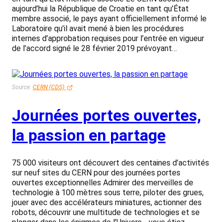
aujourd’hui la République de Croatie en tant qu’État
membre associé, le pays ayant officiellement informé le
Laboratoire qu’il avait mené à bien les procédures
internes d’approbation requises pour l’entrée en vigueur
de l’accord signé le 28 février 2019 prévoyant…
Source:
CERN (CDS)
Journées portes ouvertes,
la passion en partage
75 000 visiteurs ont découvert des centaines d’activités
sur neuf sites du CERN pour des journées portes
ouvertes exceptionnelles Admirer des merveilles de
technologie à 100 mètres sous terre, piloter des grues,
jouer avec des accélérateurs miniatures, actionner des
robots, découvrir une multitude de technologies et se