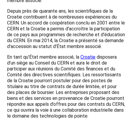
membre associé.
Depuis près de quarante ans, les scientifiques de la
Croatie contribuent à de nombreuses expériences du
CERN. Un accord de coopération conclu en 2001 entre le
CERN et la Croatie a permis d'accroître la participation
de ce pays aux programmes de recherche et d'éducation
du CERN. En mai 2014, la Croatie a présenté sa demande
d'accession au statut d'État membre associé.
En tant qu’État membre associé, la
Croatie
disposera
d’un siège au Conseil du CERN et aura le droit de
participer aux réunions du Comité des finances et du
Comité des directives scientifiques. Les ressortissants
de la Croatie pourront postuler pour des postes de
titulaire au titre de contrats de durée limitée, et pour
des places de boursier. Les entreprises proposant des
biens et des services en provenance de Croatie pourront
répondre aux appels d’offres pour des contrats du CERN,
ce qui ouvrira la voie à une collaboration industrielle dans
le domaine des technologies de pointe.