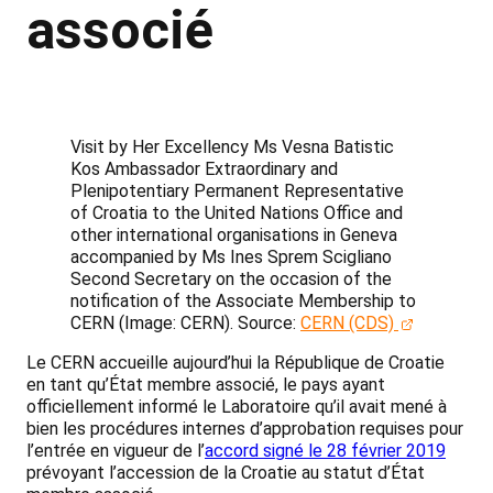
associé
Visit by Her Excellency Ms Vesna Batistic
Kos Ambassador Extraordinary and
Plenipotentiary Permanent Representative
of Croatia to the United Nations Office and
other international organisations in Geneva
accompanied by Ms Ines Sprem Scigliano
Second Secretary on the occasion of the
notification of the Associate Membership to
CERN (Image: CERN).
Source:
CERN (CDS)
Le CERN accueille aujourd’hui la République de Croatie
en tant qu’État membre associé, le pays ayant
officiellement informé le Laboratoire qu’il avait mené à
bien les procédures internes d’approbation requises pour
l’entrée en vigueur de l’
accord signé le 28 février 2019
prévoyant l’accession de la Croatie au statut d’État