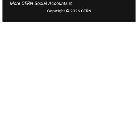
More CERN Social Accounts
Copyright © 2026 CERN